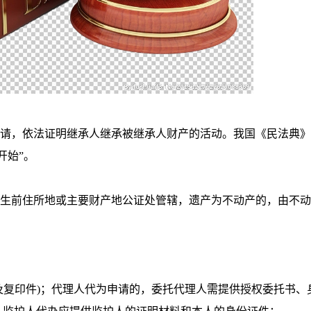
，依法证明继承人继承被继承人财产的活动。我国《民法典》
开始”。
前住所地或主要财产地公证处管辖，遗产为不动产的，由不动
复印件)；代理人代为申请的，委托代理人需提供授权委托书、