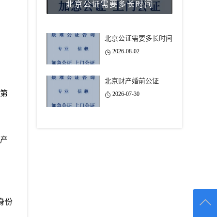
北京公证需要多长时间
北京公证需要多长时间
2026-08-02
北京财产婚前公证
第
2026-07-30
产
身份