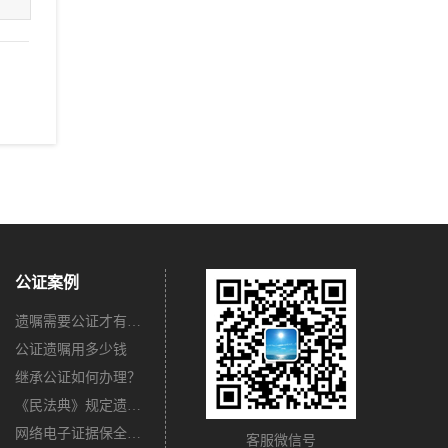
公证案例
遗嘱需要公证才有法律效力吗？
公证遗嘱用多少钱
继承公证如何办理？
《民法典》规定遗嘱不公证有法律效力吗？
网络电子证据保全公证怎么办理？
客服微信号