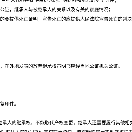
；监护人代办应提供监护人的证明材料和本人的身份证件；
公证，继承人与被继承人的关系以及有关的家庭情况；
的要提供死亡证明，宣告死亡的应提供人民法院宣告死亡的判决
，在外地发表的放弃继承权声明书应经当地公证机关公证。
复印件。
承人的继承权，不能取代产权变更，继承人还需要履行其他相