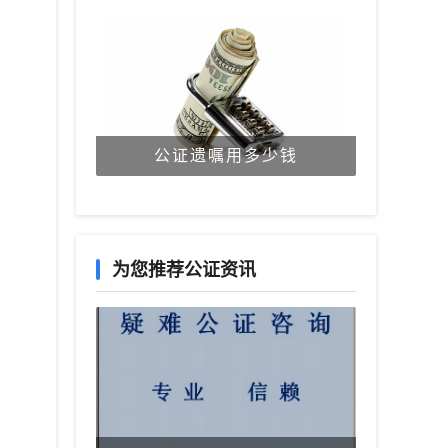
公证遗嘱用多少钱
为您推荐公证资讯