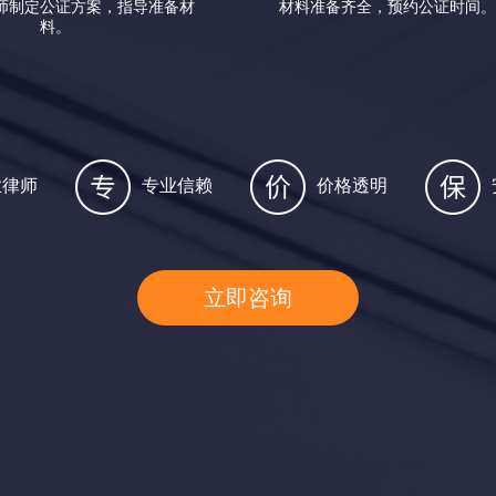
师制定公证方案，指导准备材
材料准备齐全，预约公证时间。
料。
业律师
专业信赖
价格透明
立即咨询