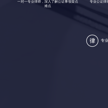
一对一专业律师，深入了解公证事项疑点
专业公证律
难点
专