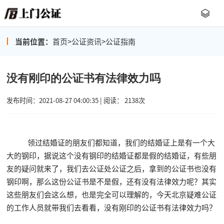
当前位置：
首页
>
公证资讯
>
公证指南
没有刚印的公证书有法律效力吗
发布时间：2021-08-27 04:00:35 | 阅读： 2138次
领过结婚证的朋友们都知道，我们的结婚证上是有一个大
大的钢印，据说这个没有钢印的结婚证都是假的结婚证，有些朋
友的疑问就来了，我们去公证处公证之后，拿到的公证书也没有
钢印啊，那么这份公证书是不是假，还有没有法律效力呢？其实
这些朋友们会这么想，也是完全可以理解的，今天北京疑难公证
的工作人员就带我们去看看，没有刚印的公证书有法律效力吗？