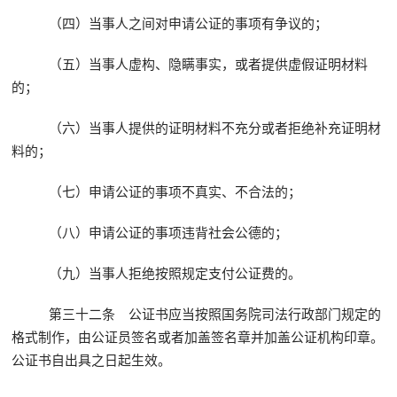
（四）当事人之间对申请公证的事项有争议的；
（五）当事人虚构、隐瞒事实，或者提供虚假证明材料
的；
（六）当事人提供的证明材料不充分或者拒绝补充证明材
料的；
（七）申请公证的事项不真实、不合法的；
（八）申请公证的事项违背社会公德的；
（九）当事人拒绝按照规定支付公证费的。
第三十二条 公证书应当按照国务院司法行政部门规定的
格式制作，由公证员签名或者加盖签名章并加盖公证机构印章。
公证书自出具之日起生效。