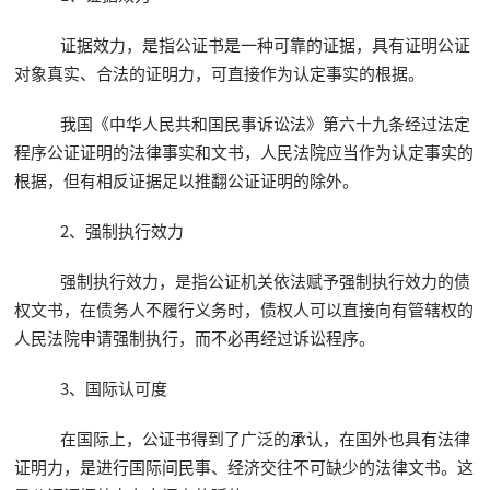
证据效力，是指公证书是一种可靠的证据，具有证明公证
对象真实、合法的证明力，可直接作为认定事实的根据。
我国《中华人民共和国民事诉讼法》第六十九条经过法定
程序公证证明的法律事实和文书，人民法院应当作为认定事实的
根据，但有相反证据足以推翻公证证明的除外。
2、强制执行效力
强制执行效力，是指公证机关依法赋予强制执行效力的债
权文书，在债务人不履行义务时，债权人可以直接向有管辖权的
人民法院申请强制执行，而不必再经过诉讼程序。
3、国际认可度
在国际上，公证书得到了广泛的承认，在国外也具有法律
证明力，是进行国际间民事、经济交往不可缺少的法律文书。这