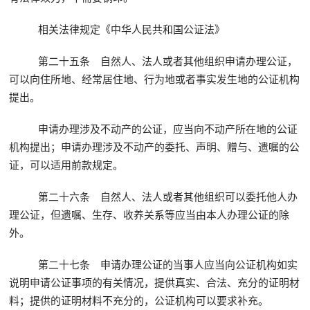
相关法律规定《中华人民共和国公证法》
第二十五条 自然人、法人或者其他组织申请办理公证，
可以向住所地、经常居住地、行为地或者事实发生地的公证机构
提出。
申请办理涉及不动产的公证，应当向不动产所在地的公证
机构提出；申请办理涉及不动产的委托、声明、赠与、遗嘱的公
证，可以适用前款规定。
第二十六条 自然人、法人或者其他组织可以委托他人办
理公证，但遗嘱、生存、收养关系等应当由本人办理公证的除
外。
第二十七条 申请办理公证的当事人应当向公证机构如实
说明申请公证事项的有关情况，提供真实、合法、充分的证明材
料；提供的证明材料不充分的，公证机构可以要求补充。