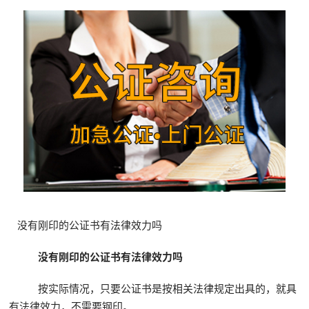
没有刚印的公证书有法律效力吗
没有刚印的公证书有法律效力吗
按实际情况，只要公证书是按相关法律规定出具的，就具
有法律效力，不需要钢印。