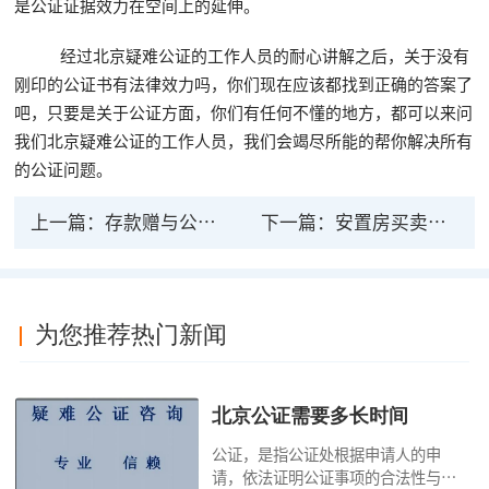
是公证证据效力在空间上的延伸。
经过北京疑难公证的工作人员的耐心讲解之后，关于没有
刚印的公证书有法律效力吗，你们现在应该都找到正确的答案了
吧，只要是关于公证方面，你们有任何不懂的地方，都可以来问
我们北京疑难公证的工作人员，我们会竭尽所能的帮你解决所有
的公证问题。
上一篇：
存款赠与公证有法律意义吗？
下一篇：
安置房买卖公证有法律保护吗 安置房可以过户吗
为您推荐热门新闻
北京公证需要多长时间
公证，是指公证处根据申请人的申
请，依法证明公证事项的合法性与真