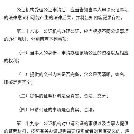
公证机构受理公证申请后，应当告知当事人申请公证事项
的法律意义和可能产生的法律后果，并将告知内容记录存档。
第二十八条 公证机构办理公证，应当根据不同公证事项
的办证规则，分别审查下列事项：
（一）当事人的身份、申请办理该项公证的资格以及相应
的权利；
（二）提供的文书内容是否完备，含义是否清晰，签名、
印鉴是否齐全；
（三）提供的证明材料是否真实、合法、充分；
（四）申请公证的事项是否真实、合法。
第二十九条 公证机构对申请公证的事项以及当事人提供
的证明材料，按照有关办证规则需要核实或者对其有疑义的，应