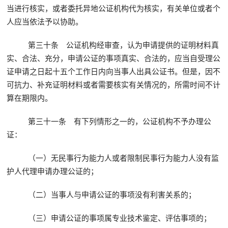
当进行核实，或者委托异地公证机构代为核实，有关单位或者个
人应当依法予以协助。
第三十条 公证机构经审查，认为申请提供的证明材料真
实、合法、充分，申请公证的事项真实、合法的，应当自受理公
证申请之日起十五个工作日内向当事人出具公证书。但是，因不
可抗力、补充证明材料或者需要核实有关情况的，所需时间不计
算在期限内。
第三十一条 有下列情形之一的，公证机构不予办理公
证：
（一）无民事行为能力人或者限制民事行为能力人没有监
护人代理申请办理公证的；
（二）当事人与申请公证的事项没有利害关系的；
（三）申请公证的事项属专业技术鉴定、评估事项的；