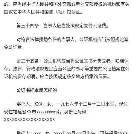
的，应当经中华人民共和国外交部或者外交部授权的机构和有关
国家驻中华人民共和国使（领）馆认证。
第三十四条 当事人应当按照规定支付公证费。
对符合法律援助条件的当事人，公证机构应当按照规定减
免公证费。
第三十五条 公证机构应当将公证文书分类立卷，归档保
存。法律、行政法规规定应当公证的事项等重要的公证档案在公
证机构保存期满，应当按照规定移交地方档案馆保管。
公证书样本是怎样的
委托人：XXX，女，一九七六年十二月十二日出生，现住
现住福建省XX市xxxxxxxxx号，身份证号码：
XXXXXXXXXXXXXXXXXXX
受托人：xxx，女，xxxx年xx月xxx日出生，现住福建省XX