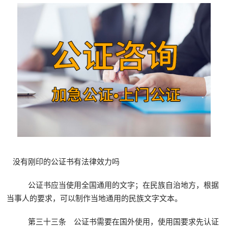
没有刚印的公证书有法律效力吗
公证书应当使用全国通用的文字；在民族自治地方，根据
当事人的要求，可以制作当地通用的民族文字文本。
第三十三条 公证书需要在国外使用，使用国要求先认证