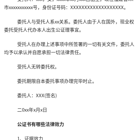
市xxxxxxxxxxx号，身份证号码：XXXXXXXXXXXXXXXXXXX。
委托人与受托人系xx关系。委托人由于人在国外，现全权
委托受托人代办本人出生公证理事宜。
受托人在办理上述事项中所签署的一切有关文件，委托人
均予以承认并自愿承担一切法律责任。
受托人无转委托权。
委托期限自本委托事项办理完毕时止。
委托人：XXX(签名)
二0xx年x月x日
公证书有哪些法律效力
1、证据效力