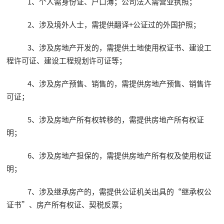
1、个人需身份证、户口薄；公司法人需营业执照；
2、涉及境外人士，需提供翻译+公证过的外国护照；
3、涉及房地产开发的，需提供土地使用权证书、建设工
程许可证、建设工程规划许可证等；
4、涉及房产预售、销售的，需提供房地产预售、销售许
可证；
5、涉及房地产所有权转移的，需提供房地产所有权证
明；
6、涉及房地产担保的，需提供房地产所有权及使用权证
明；
7、涉及继承房产的，需提供公证机关出具的“继承权公
证书”、房产所有权证、契税反票；