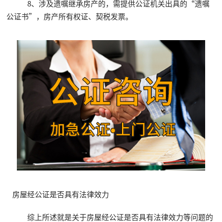
8、涉及遗嘱继承房产的，需提供公证机关出具的“遗嘱
公证书”，房产所有权证、契税发票。
房屋经公证是否具有法律效力
综上所述就是关于房屋经公证是否具有法律效力等问题的