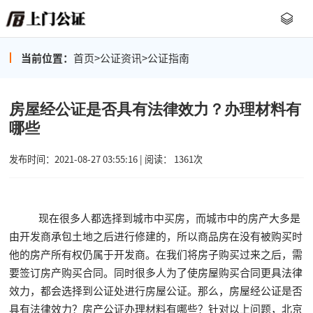
当前位置：
首页
>
公证资讯
>
公证指南
房屋经公证是否具有法律效力？办理材料有
哪些
发布时间：2021-08-27 03:55:16 | 阅读： 1361次
现在很多人都选择到城市中买房，而城市中的房产大多是
由开发商承包土地之后进行修建的，所以商品房在没有被购买时
他的房产所有权仍属于开发商。在我们将房子购买过来之后，需
要签订房产购买合同。同时很多人为了使房屋购买合同更具法律
效力，都会选择到公证处进行房屋公证。那么，房屋经公证是否
具有法律效力？房产公证办理材料有哪些？针对以上问题，北京