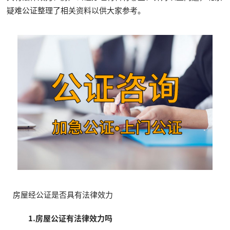
疑难公证整理了相关资料以供大家参考。
房屋经公证是否具有法律效力
1.房屋公证有法律效力吗