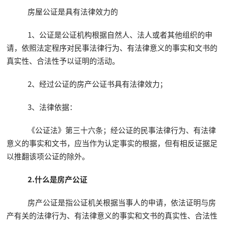
房屋公证是具有法律效力的
1、公证是公证机构根据自然人、法人或者其他组织的申
请，依照法定程序对民事法律行为、有法律意义的事实和文书的
真实性、合法性予以证明的活动。
2、经过公证的房产公证书具有法律效力；
3、法律依据：
《公证法》第三十六条；经公证的民事法律行为、有法律
意义的事实和文书，应当作为认定事实的根据，但有相反证据足
以推翻该项公证的除外。
2.什么是房产公证
房产公证是指公证机关根据当事人的申请，依法证明与房
产有关的法律行为、有法律意义的事实和文书的真实性、合法性