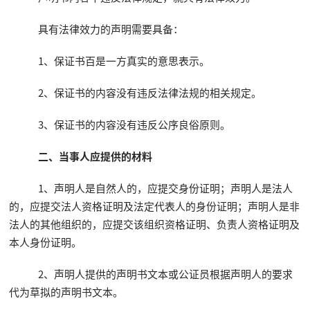
具有法律效力的声明需要具备：
1、保证书百是一方真实的意思表示。
2、保证书的内容没有违反法律法规的相关规定。
3、保证书的内容没有违反公序良俗原则。
二、当事人应提供的材料
1、声明人是自然人的，应提交身份证明；声明人是法人
的，应提交法人资格证明及法定代表人的身份证明；声明人是非
法人的其他组织的，应提交该组织资格证明、负责人资格证明及
本人身份证明。
2、声明人提供的声明书文本或公证员根据声明人的要求
代为草拟的声明书文本。