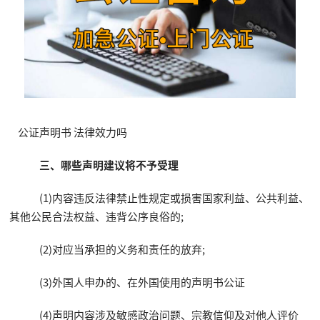
公证声明书 法律效力吗
三、哪些声明建议将不予受理
(1)内容违反法律禁止性规定或损害国家利益、公共利益、
其他公民合法权益、违背公序良俗的;
(2)对应当承担的义务和责任的放弃;
(3)外国人申办的、在外国使用的声明书公证
(4)声明内容涉及敏感政治问题、宗教信仰及对他人评价