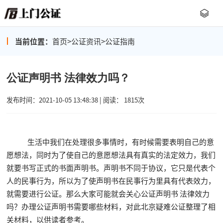
当前位置：
首页
>
公证资讯
>
公证指南
公证声明书 法律效力吗？
发布时间：2021-10-05 13:48:38 | 阅读： 1815次
生活中我们在处理很多事情时，有时候需要表明自己的意
愿想法，同时为了使自己的意愿想法具有真实的法定效力，我们
就要书写正式的书面声明书。声明书不同于协议，它只是代表个
人的民事行为，所以为了使声明书在民事行为里具有代表效力，
就需要进行公证。那么大家可能就会关心公证声明书 法律效力
吗？办理公证声明书需要哪些材料，对此北京疑难公证整理了相
关材料，以供读者参考。