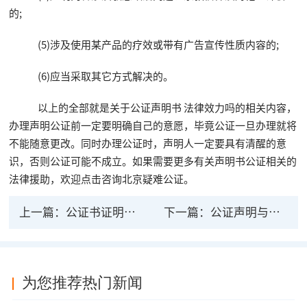
的;
(5)涉及使用某产品的疗效或带有广告宣传性质内容的;
(6)应当采取其它方式解决的。
以上的全部就是关于公证声明书 法律效力吗的相关内容，
办理声明公证前一定要明确自己的意愿，毕竟公证一旦办理就将
不能随意更改。同时办理公证时，声明人一定要具有清醒的意
识，否则公证可能不成立。如果需要更多有关声明书公证相关的
法律援助，欢迎点击咨询北京疑难公证。
上一篇：
公证书证明哪个更具法律效力？
下一篇：
公证声明与自述遗嘱哪个法律效力大？
为您推荐热门新闻