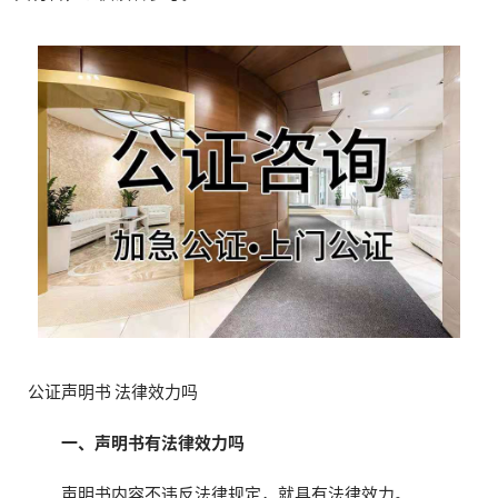
公证声明书 法律效力吗
一、声明书有法律效力吗
声明书内容不违反法律规定，就具有法律效力。