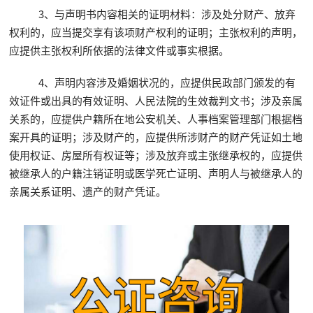
3、与声明书内容相关的证明材料：涉及处分财产、放弃
权利的，应当提交享有该项财产权利的证明；主张权利的声明，
应提供主张权利所依据的法律文件或事实根据。
4、声明内容涉及婚姻状况的，应提供民政部门颁发的有
效证件或出具的有效证明、人民法院的生效裁判文书；涉及亲属
关系的，应提供户籍所在地公安机关、人事档案管理部门根据档
案开具的证明；涉及财产的，应提供所涉财产的财产凭证如土地
使用权证、房屋所有权证等；涉及放弃或主张继承权的，应提供
被继承人的户籍注销证明或医学死亡证明、声明人与被继承人的
亲属关系证明、遗产的财产凭证。