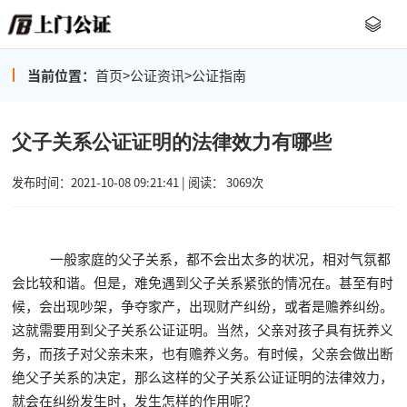
当前位置：
首页
>
公证资讯
>
公证指南
父子关系公证证明的法律效力有哪些
发布时间：2021-10-08 09:21:41 | 阅读： 3069次
一般家庭的父子关系，都不会出太多的状况，相对气氛都
会比较和谐。但是，难免遇到父子关系紧张的情况在。甚至有时
候，会出现吵架，争夺家产，出现财产纠纷，或者是赡养纠纷。
这就需要用到父子关系公证证明。当然，父亲对孩子具有抚养义
务，而孩子对父亲未来，也有赡养义务。有时候，父亲会做出断
绝父子关系的决定，那么这样的父子关系公证证明的法律效力，
就会在纠纷发生时，发生怎样的作用呢？