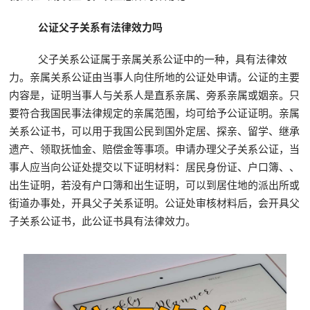
公证父子关系有法律效力吗
父子关系公证属于亲属关系公证中的一种，具有法律效
力。亲属关系公证由当事人向住所地的公证处申请。公证的主要
内容是，证明当事人与关系人是直系亲属、旁系亲属或姻亲。只
要符合我国民事法律规定的亲属范围，均可给予公证证明。亲属
关系公证书，可以用于我国公民到国外定居、探亲、留学、继承
遗产、领取抚恤金、赔偿金等事项。申请办理父子关系公证，当
事人应当向公证处提交以下证明材料：居民身份证、户口簿、、
出生证明，若没有户口簿和出生证明，可以到居住地的派出所或
街道办事处，开具父子关系证明。公证处审核材料后，会开具父
子关系公证书，此公证书具有法律效力。