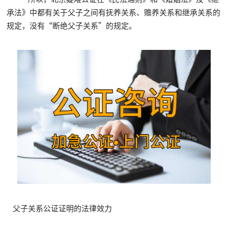
承法》中都有关于父子之间有抚养关系、赡养关系和继承关系的
规定，没有“断绝父子关系”的规定。
父子关系公证证明的法律效力