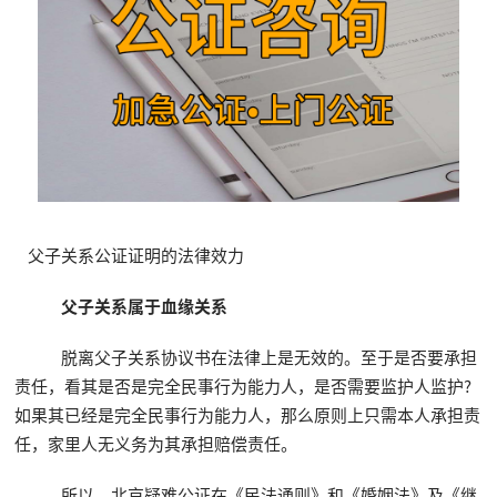
父子关系公证证明的法律效力
父子关系属于血缘关系
脱离父子关系协议书在法律上是无效的。至于是否要承担
责任，看其是否是完全民事行为能力人，是否需要监护人监护?
如果其已经是完全民事行为能力人，那么原则上只需本人承担责
任，家里人无义务为其承担赔偿责任。
所以，北京疑难公证在《民法通则》和《婚姻法》及《继