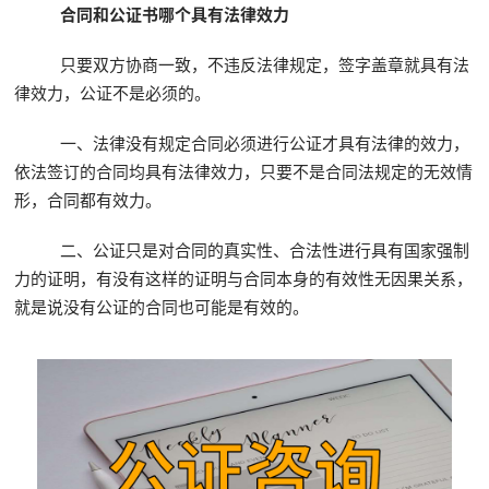
合同和公证书哪个具有法律效力
只要双方协商一致，不违反法律规定，签字盖章就具有法
律效力，公证不是必须的。
一、法律没有规定合同必须进行公证才具有法律的效力，
依法签订的合同均具有法律效力，只要不是合同法规定的无效情
形，合同都有效力。
二、公证只是对合同的真实性、合法性进行具有国家强制
力的证明，有没有这样的证明与合同本身的有效性无因果关系，
就是说没有公证的合同也可能是有效的。