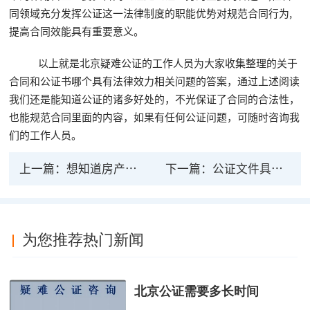
同领域充分发挥公证这一法律制度的职能优势对规范合同行为,
提高合同效能具有重要意义。
以上就是北京疑难公证的工作人员为大家收集整理的关于
合同和公证书哪个具有法律效力相关问题的答案，通过上述阅读
我们还是能知道公证的诸多好处的，不光保证了合同的合法性，
也能规范合同里面的内容，如果有任何公证问题，可随时咨询我
们的工作人员。
上一篇：
想知道房产法律公证处在哪里并不难
下一篇：
公证文件具有法律效力吗？什么情况才算有效？
为您推荐热门新闻
北京公证需要多长时间