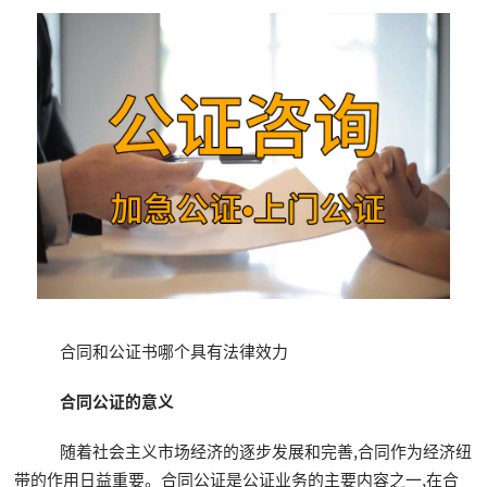
合同和公证书哪个具有法律效力
合同公证的意义
随着社会主义市场经济的逐步发展和完善,合同作为经济纽
带的作用日益重要。合同公证是公证业务的主要内容之一,在合