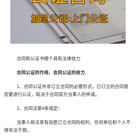
合同和公证书哪个具有法律效力
合同公证的作用、合同公证的效力
1、合同公证并非订立合同的必要形式，已订立的合同是
否要进行公证，取决于合同双方当事人的申请。
2、合同法第4条规定：
当事人依法享有自愿订立合同的权利，任何单位和个人不
得非法干预。