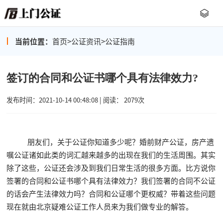
当前位置：
首页
>
公证资讯
>
公证指南
签订的合同和公证书哪个具有法律效力?
发布时间：2021-10-14 00:48:08 | 阅读： 2079次
朋友们，关于公证你知道多少呢？婚前财产公证，房产遗
嘱公证诸如此类的词汇越来越多的出现在我们的生活周围。其实
除了这些，公证还会涉及到我们日常生活的很多方面。比方说你
签署的合同和公证书哪个具有法律效力？我们签署的合同不公证
的话会产生法律效力吗？合同和公证哪个更权威？带着这些问题
现在就由北京疑难公证工作人员来为我们做专业的解答。