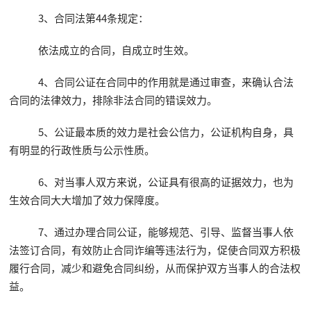
3、合同法第44条规定：
依法成立的合同，自成立时生效。
4、合同公证在合同中的作用就是通过审查，来确认合法
合同的法律效力，排除非法合同的错误效力。
5、公证最本质的效力是社会公信力，公证机构自身，具
有明显的行政性质与公示性质。
6、对当事人双方来说，公证具有很高的证据效力，也为
生效合同大大增加了效力保障度。
7、通过办理合同公证，能够规范、引导、监督当事人依
法签订合同，有效防止合同诈编等违法行为，促使合同双方积极
履行合同，减少和避免合同纠纷，从而保护双方当事人的合法权
益。