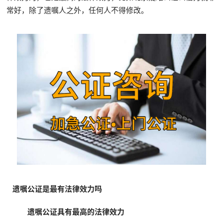
常好，除了遗嘱人之外，任何人不得修改。
遗嘱公证是最有法律效力吗
遗嘱公证具有最高的法律效力