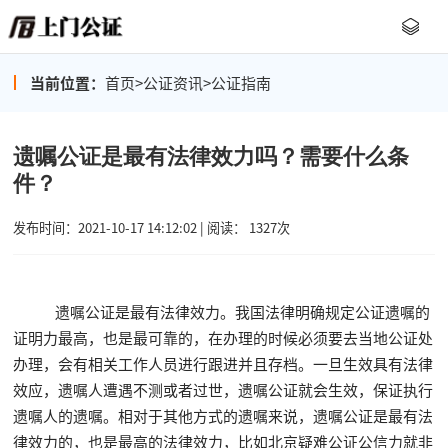
当前位置：
首页
>
公证资讯
>
公证指南
遗嘱公证是最有法律效力吗？需要什么条
件？
发布时间：2021-10-17 14:12:02 | 阅读： 1327次
遗嘱公证是最有法律效力。我国法律明确规定公证遗嘱的
证明力最高，也是最可靠的，在办理的时候必须要去当地公证处
办理，会有相关工作人员进行跟进并且存档。一旦生效具有法律
效应，遗嘱人遭遇不测或者过世，遗嘱公证就会生效，保证执行
遗嘱人的遗嘱。相对于其他方式的遗嘱来说，遗嘱公证是最有法
律效力的，也是最高的法律效力，比如北京疑难公证公信力就非