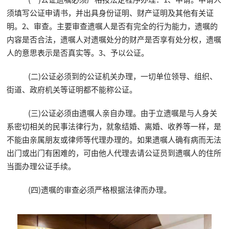
须填写公证申请书，并出具身份证明、财产证明及其他有关证
明。2、审查。主要审查遗嘱人是否有完全的行为能力，遗嘱的
内容是否合法，遗嘱人对遗嘱处分的财产是否享有处分权，遗嘱
人的意思表示是否真实等。3、予以公证。
(二)公证必须到的公证机关办理，一切单位领导、组织、
街道、政府机关等证明都不能称公证。
(三)公证必须由遗嘱人亲自办理。由于立遗嘱是与人身关
系密切相关的民事法律行为，就象结婚、离婚、收养等一样，是
不能由亲属朋友或律师等代理办理的。如果遗嘱人确有病而无法
出门或出门有困难的，可由他人代理去请公证员到遗嘱人的住所
当面办理公证手续。
(四)遗嘱的审查必须严格根据法律而办理。