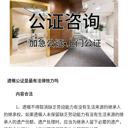
遗嘱公证是最有法律效力吗
内容合法
1、遗嘱不得取消缺乏劳动能力有没有生活来源的继承人
的继承权。如果遗嘱人未保留缺乏劳动能力有没有生活来源的继
承人的遗产份额，遗产处理时，应当为继承人留下必要的遗产，