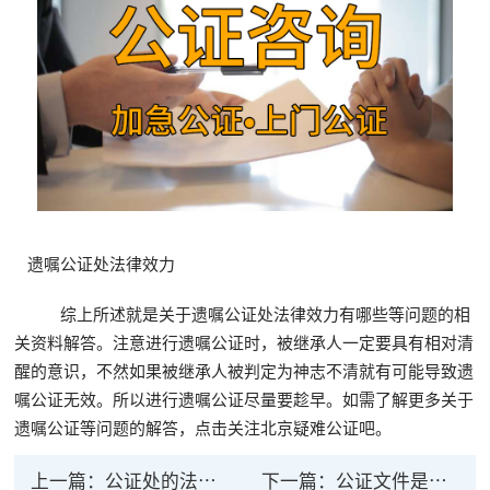
遗嘱公证处法律效力
综上所述就是关于遗嘱公证处法律效力有哪些等问题的相
关资料解答。注意进行遗嘱公证时，被继承人一定要具有相对清
醒的意识，不然如果被继承人被判定为神志不清就有可能导致遗
嘱公证无效。所以进行遗嘱公证尽量要趁早。如需了解更多关于
遗嘱公证等问题的解答，点击关注北京疑难公证吧。
上一篇：
公证处的法律效力
下一篇：
公证文件是否具有法律效力呢？