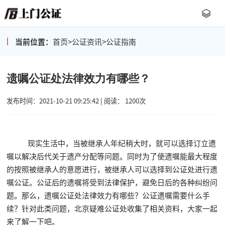
当前位置：
首页
>
公证资讯
>
公证指南
遗嘱公证处法律效力有哪些？
发布时间：2021-10-21 09:25:42 | 阅读： 1200次
现实生活中，当被继承人年纪稍大时，就可以选择订立遗
嘱以解决后代关于遗产分配等问题。同时为了使遗嘱能最大程度
的按照被继承人的意愿进行，被继承人可以选择到公证处进行遗
嘱公证。公证后的遗嘱将受到法律保护，避免日后的各种纠纷问
题。那么，遗嘱公证处法律效力有哪些？公证遗嘱需要什么手
续？针对此类问题，北京疑难公证处收集了相关资料，大家一起
来了解一下吧。