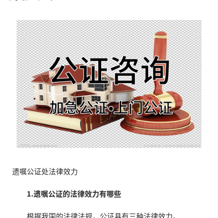
遗嘱公证处法律效力
1.遗嘱公证的法律效力有哪些
根据我国的法律法规，公证具有三种法律效力。