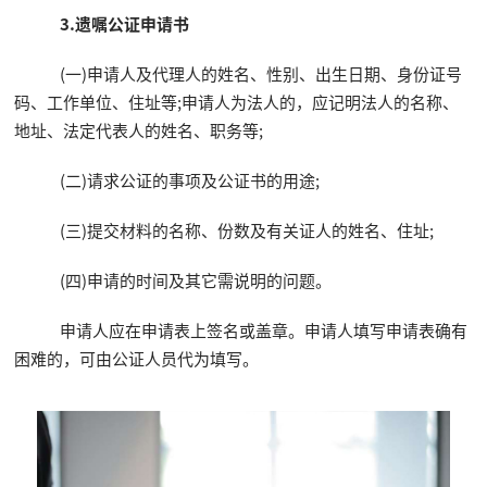
3.遗嘱公证申请书
(一)申请人及代理人的姓名、性别、出生日期、身份证号
码、工作单位、住址等;申请人为法人的，应记明法人的名称、
地址、法定代表人的姓名、职务等;
(二)请求公证的事项及公证书的用途;
(三)提交材料的名称、份数及有关证人的姓名、住址;
(四)申请的时间及其它需说明的问题。
申请人应在申请表上签名或盖章。申请人填写申请表确有
困难的，可由公证人员代为填写。