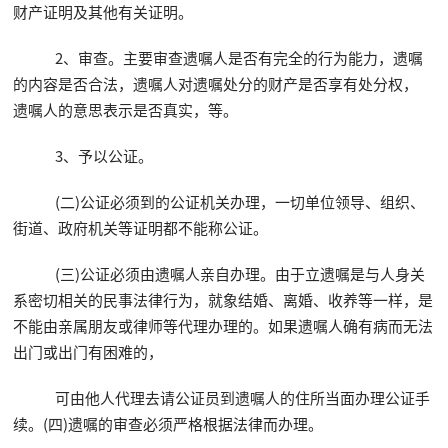
财产证明及其他有关证明。
2、审查。主要审查遗嘱人是否有完全的行为能力，遗嘱
的内容是否合法，遗嘱人对遗嘱处分的财产是否享有处分权，
遗嘱人的意思表示是否真实，等。
3、予以公证。
(二)公证必须到的公证机关办理，一切单位领导、组织、
街道、政府机关等证明都不能称公证。
(三)公证必须由遗嘱人亲自办理。由于立遗嘱是与人身关
系密切相关的民事法律行为，就象结婚、离婚、收养等一样，是
不能由亲属朋友或律师等代理办理的。如果遗嘱人确有病而无法
出门或出门有困难的，
可由他人代理去请公证员到遗嘱人的住所当面办理公证手
续。(四)遗嘱的审查必须严格根据法律而办理。