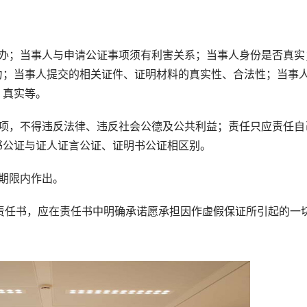
；当事人与申请公证事项须有利害关系；当事人身份是否真实
力；当事人提交的相关证件、证明材料的真实性、合法性；当事
、真实等。
，不得违反法律、违反社会公德及公共利益；责任只应责任自
书公证与证人证言公证、证明书公证相区别。
期限内作出。
责任书，应在责任书中明确承诺愿承担因作虚假保证所引起的一