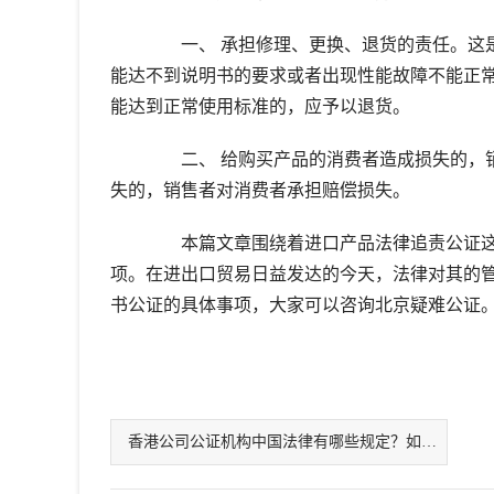
一、 承担修理、更换、退货的责任。这是
能达不到说明书的要求或者出现性能故障不能正
能达到正常使用标准的，应予以退货。
二、 给购买产品的消费者造成损失的，销
失的，销售者对消费者承担赔偿损失。
本篇文章围绕着进口产品法律追责公证这
项。在进出口贸易日益发达的今天，法律对其的
书公证的具体事项，大家可以咨询北京疑难公证
香港公司公证机构中国法律有哪些规定？如何办理中国公证？