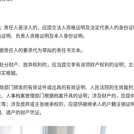
责任人是法人的，应提交法人资格证明及法定代表人的身份证
格证明、负责人资格证明及本人身份证明。
据责任人的要求代为草拟的责任书文本。
分财产、放弃权利的，应当提交享有该项财产权利的证明；主
事实根据。
部门颁发的有效证件或出具的有效证明、人民法院的生效裁判
关、人事档案管理部门根据档案开具的证明；涉及财产的，应提
证等；涉及放弃或主张继承权的，应提供被继承人的户籍注销证
明、遗产的财产凭证。