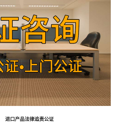
进口产品法律追责公证