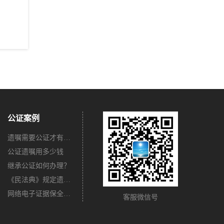
公证案例
遗嘱需要公证才有法律效力吗？
公证遗嘱用多少钱
继承公证如何办理？
《民法典》规定遗嘱不公证有法律效力吗？
网络电子证据保全公证怎么办理？
客服微信号