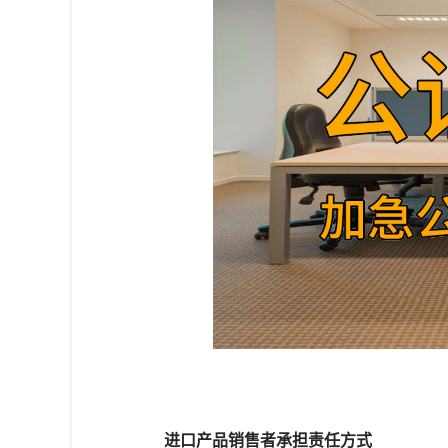
进口产品销售者承担责任方式