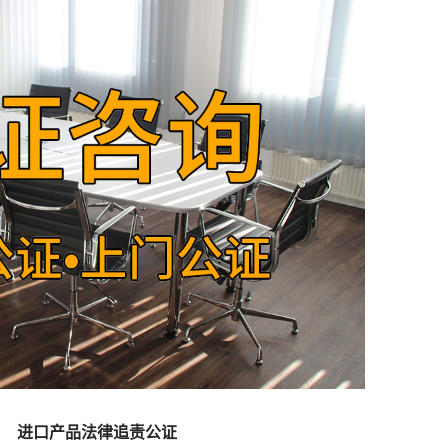
进口产品法律追责公证