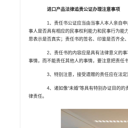
进口产品法律追责公证办理注意事项
1、责任书公证应当由当事人本人亲自申办
事人是否具有相应的民事权利能力和民事行为能
思表示是否真实；责任书的签名、印鉴是否齐全
2、责任书的内容应是具有法律意义的事项
事情，而不能责任其他人的事情，要注意把责任
3、特别注意，接受遗赠的责任应在法定
4、诸如像“未婚”等具有特别办证目的的
律责任。