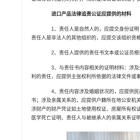
进口产品法律追责公证应提供的材料
1、责任人是自然人的，应提交身份证明；
责任人是非法人的其他组织的，应提交该组织资
2、责任人提供的责任书文本或公证员根
3、与责任书内容相关的证明材料：涉及处
利的责任，应提供主张权利所依据的法律文件或
4、责任内容涉及婚姻状况的，应提供民政
书；涉及亲属关系的，应提供户籍所在地公安机
涉财产的财产凭证如土地使用权证、房屋所有权
医学死亡证明、责任人与被继承人的亲属关系证