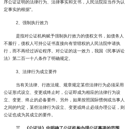
序公证证明的法律行为、法律事实和文书，人民法院应当作为认
定事实的根据”。
2、强制执行效力
是指对公证机构赋予强制执行效力的债权文书，如债务人
不履行，债权人可持公证书直接向有管辖权的人民法院申请执
行，而不再经过诉讼程序。对公证的这一效力，我国《民事诉讼
法》第二百一十八条作了明确规定。
3、法律行为成立要件
当有关法律、行政法规、规章规定某些法律行为必须采用
公证形式设立、变更或终止时，公证即成为相应的法律行为设
立、变更、终止的必备要件。另外，如果按照国际惯例或当事人
之间的约定，某些法律行为设立、变更或终止必须办理公证，则
公证也成为其成立的要件。
三、《公证法》中明确了公证机构办理公证事项的范围