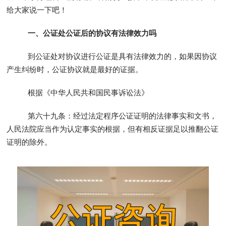
给大家说一下吧！
一、公证处公证后的协议有法律效力吗
到公证处对协议进行公证是具有法律效力的，如果因协议
产生纠纷时，公证协议就是最好的证据。
根据《中华人民共和国民事诉讼法》
第六十九条：经过法定程序公证证明的法律事实和文书，
人民法院应当作为认定事实的根据，但有相反证据足以推翻公证
证明的除外。