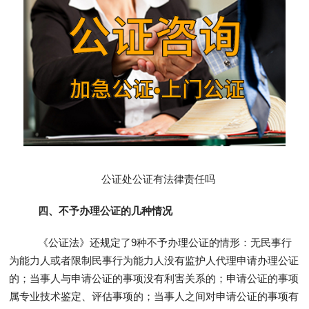
公证处公证有法律责任吗
四、不予办理公证的几种情况
《公证法》还规定了9种不予办理公证的情形：无民事行
为能力人或者限制民事行为能力人没有监护人代理申请办理公证
的；当事人与申请公证的事项没有利害关系的；申请公证的事项
属专业技术鉴定、评估事项的；当事人之间对申请公证的事项有