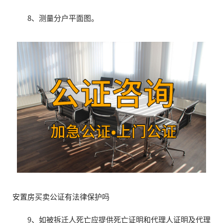
8、测量分户平面图。
安置房买卖公证有法律保护吗
9、如被拆迁人死亡应提供死亡证明和代理人证明及代理