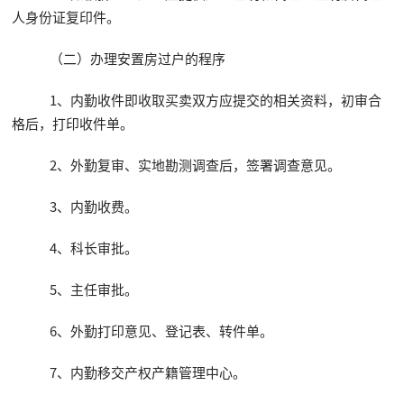
人身份证复印件。
（二）办理安置房过户的程序
1、内勤收件即收取买卖双方应提交的相关资料，初审合
格后，打印收件单。
2、外勤复审、实地勘测调查后，签署调查意见。
3、内勤收费。
4、科长审批。
5、主任审批。
6、外勤打印意见、登记表、转件单。
7、内勤移交产权产籍管理中心。