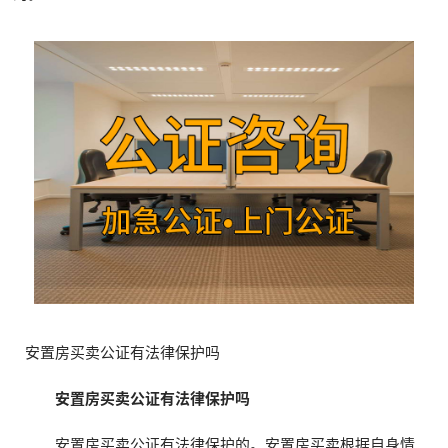
安置房买卖公证有法律保护吗
安置房买卖公证有法律保护吗
安置房买卖公证有法律保护的。安置房买卖根据自身情