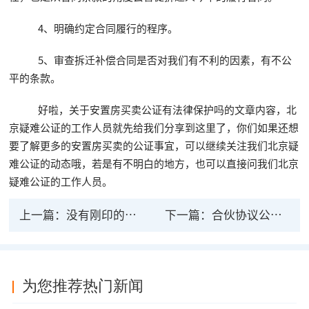
4、明确约定合同履行的程序。
5、审查拆迁补偿合同是否对我们有不利的因素，有不公
平的条款。
好啦，关于安置房买卖公证有法律保护吗的文章内容，北
京疑难公证的工作人员就先给我们分享到这里了，你们如果还想
要了解更多的安置房买卖的公证事宜，可以继续关注我们北京疑
难公证的动态哦，若是有不明白的地方，也可以直接问我们北京
疑难公证的工作人员。
上一篇：
没有刚印的公证书有法律效力吗
下一篇：
合伙协议公证有法律效力么 协议如何认定
为您推荐热门新闻