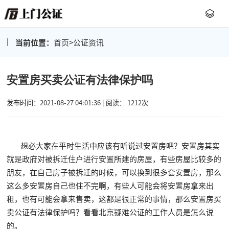
当前位置：
首页
>
公证资讯
安置房买卖公证有法律保护吗
发布时间：2021-08-27 04:01:36 | 阅读： 1212次
想必大家在平时生活中应该有听说过安置房吧？安置房其实
就是政府对被拆迁住户进行安置所建的房屋，有些房屋比较多的
朋友，在自己房子被拆迁的时候，可以换到很多套安置房，那么
这么多安置房自己也住不完啊，有些人可能会将安置房拿来出
租，也有可能会拿来售卖，这都是很正常的事情，那么安置房买
卖公证有法律保护吗？看看北京疑难公证的工作人员是怎么说
的。