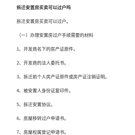
拆迁安置房买卖可以过户吗
拆迁安置房买卖可以过户。
（一）办理安置房过户手续需要的材料
1、开发商名下的房产证原件。
2、开发商的法人委托书。
3、拆迁前个人房产证原件或房产证注销证明。
4、被安置人身份证复印件。
5、拆迁安置协议。
6、房屋移转过户申请书。
7、房屋权属登记申请书。