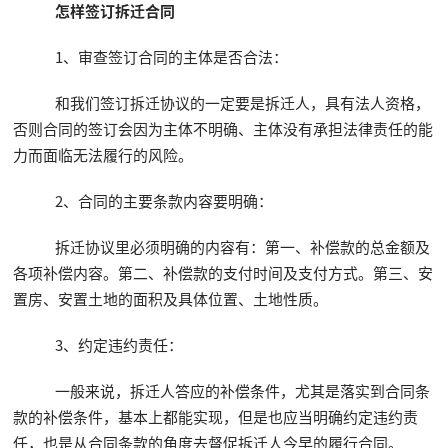
怎样签订拆迁合同
1、审查签订合同的主体是否合法：
和我们签订拆迁协议的一定要是拆迁人，具有法人资格，
否则合同的签订会因为主体不明确、主体没有承担法律责任的能
力而面临无法履行的风险。
2、合同的主要条款内容要明确：
拆迁协议里必须明确的内容有：第一、补偿款的总金额及
各项补偿内容。第二、补偿款的支付时间及支付方式。第三、安
置房、安置土地的面积及具体位置、土地性质。
3、约定违约责任：
一般来说，拆迁人答应的补偿条件，尤其是落实到合同条
款的补偿条件，基本上都能实现，但是也应当明确约定违约责
任，也是从合同条款的角度去督促拆迁人今早的履行合同。