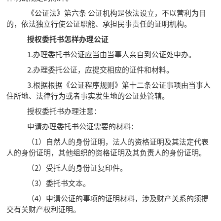
《公证法》第六条 公证机构是依法设立，不以营利为目
的，依法独立行使公证职能、承担民事责任的证明机构。
授权委托书怎样办理公证
1.办理委托书公证应当由当事人亲自到公证处申办。
2.办理委托公证，应提交相应的证件和材料。
3.根据根据《公证程序规则》第十二条公证事项由当事人
住所地、法律行为或者事实发生地的公证处管辖。
授权委托书办理注意：
申请办理委托书公证需要的材料：
（1）自然人的身份证明，法人的资格证明及其法定代表
人的身份证明，其他组织的资格证明及其负责人的身份证明。
（2）受托人的身份证复印件。
（3）委托书文本。
（4）申请公证的事项的证明材料，涉及财产关系的须提
交有关财产权利证明。