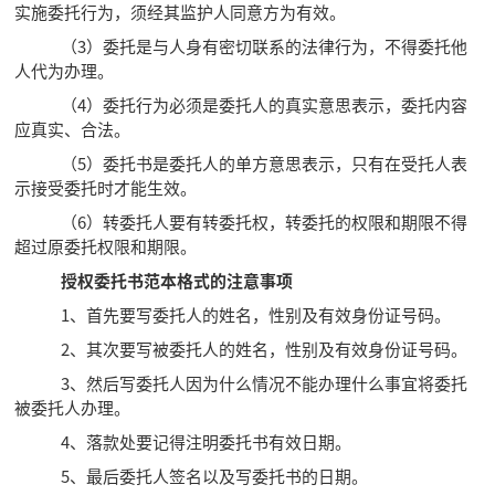
实施委托行为，须经其监护人同意方为有效。
（3）委托是与人身有密切联系的法律行为，不得委托他
人代为办理。
（4）委托行为必须是委托人的真实意思表示，委托内容
应真实、合法。
（5）委托书是委托人的单方意思表示，只有在受托人表
示接受委托时才能生效。
（6）转委托人要有转委托权，转委托的权限和期限不得
超过原委托权限和期限。
授权委托书范本格式的注意事项
1、首先要写委托人的姓名，性别及有效身份证号码。
2、其次要写被委托人的姓名，性别及有效身份证号码。
3、然后写委托人因为什么情况不能办理什么事宜将委托
被委托人办理。
4、落款处要记得注明委托书有效日期。
5、最后委托人签名以及写委托书的日期。