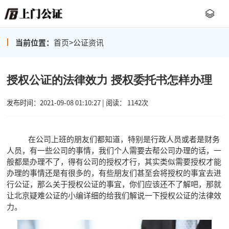
当前位置：
首页
>
公证资讯
授权公证的法律效力 授权委托书怎样办理
发布时间：2021-09-08 01:10:27 | 阅读： 1142次
在公司上班的朋友们都知道，特别是行政人员或者是财务
人员，有一些公司的事情，我们个人需要去帮公司办理的话，一
般都是办理不了，得有公司的授权才行，其实类似需要授权才能
办理的事情还是有很多的，有些朋友们甚至会将授权的事宜去进
行公证，那么关于授权公证的事宜，你们应该还不了解吧，那就
让北京疑难公证的小编详细的给我们解说一下授权公证的法律效
力。