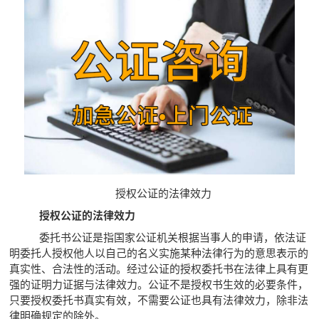
授权公证的法律效力
授权公证的法律效力
委托书公证是指国家公证机关根据当事人的申请，依法证
明委托人授权他人以自己的名义实施某种法律行为的意思表示的
真实性、合法性的活动。经过公证的授权委托书在法律上具有更
强的证明力证据与法律效力。公证不是授权书生效的必要条件，
只要授权委托书真实有效，不需要公证也具有法律效力，除非法
律明确规定的除外。