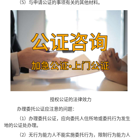
（5）与申请公证的事项有关的其他材料。
授权公证的法律效力
办理委托公证应注意的问题：
（1）办理委托公证，应向委托人住所地或委托行为发生
地的公证处办理。
（2）无行为能力人不能实施委托行为，限制行为能力人