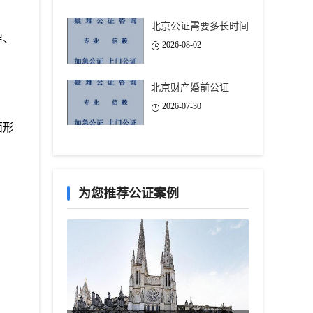
北京公证需要多长时间
律、
2026-08-02
北京财产婚前公证
2026-07-30
面形
为您推荐公证案例