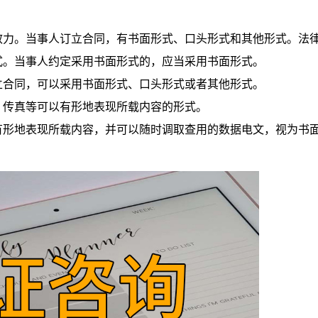
力。当事人订立合同，有书面形式、口头形式和其他形式。法
式。当事人约定采用书面形式的，应当采用书面形式。
合同，可以采用书面形式、口头形式或者其他形式。
传真等可以有形地表现所载内容的形式。
形地表现所载内容，并可以随时调取查用的数据电文，视为书