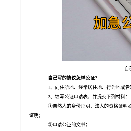
自
自己写的协议怎样公证？
1、向住所地、经常居住地、行为地或者
2、填写公证申请表，并提交下列材料：
①自然人的身份证明，法人的资格证明及
证明；
②申请公证的文书；