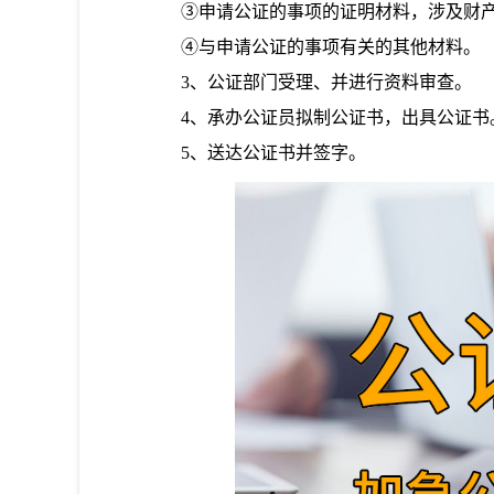
③申请公证的事项的证明材料，涉及财产
④与申请公证的事项有关的其他材料。
3、公证部门受理、并进行资料审查。
4、承办公证员拟制公证书，出具公证书
5、送达公证书并签字。