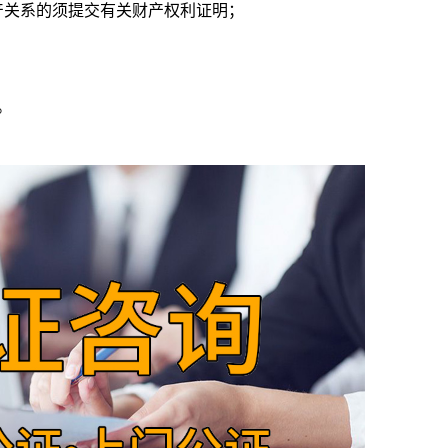
关系的须提交有关财产权利证明；
。