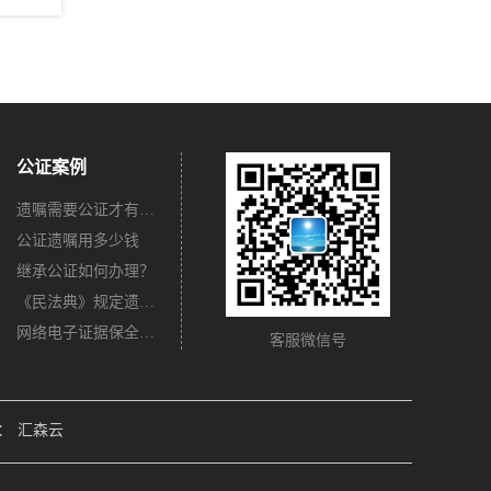
公证案例
遗嘱需要公证才有法律效力吗？
公证遗嘱用多少钱
继承公证如何办理？
《民法典》规定遗嘱不公证有法律效力吗？
网络电子证据保全公证怎么办理？
客服微信号
：
汇森云