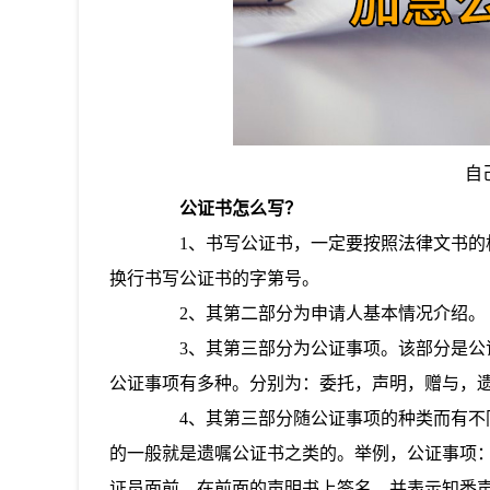
自
公证书怎么写？
1、书写公证书，一定要按照法律文书的格
换行书写公证书的字第号。
2、其第二部分为申请人基本情况介绍。
3、其第三部分为公证事项。该部分是公证
公证事项有多种。分别为：委托，声明，赠与，
4、其第三部分随公证事项的种类而有不同
的一般就是遗嘱公证书之类的。举例，公证事项：声
证员面前，在前面的声明书上签名。并表示知悉