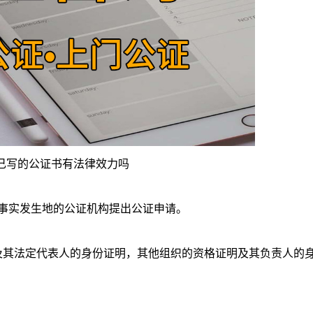
己写的公证书有法律效力吗
事实发生地的公证机构提出公证申请。
其法定代表人的身份证明，其他组织的资格证明及其负责人的