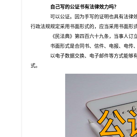
自己写的公证书有法律效力吗？
可以公证。因为手写的证明也具有法律效
行政法规规定采用书面形式的，应当采用书面形
《民法典》第四百六十九条，当事人订立
书面形式是合同书、信件、电报、电传、
以电子数据交换、电子邮件等方式能够有
式。