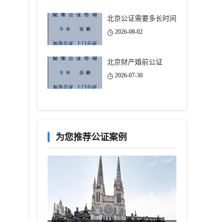
北京公证需要多长时间
2026-08-02
北京财产婚前公证
2026-07-30
为您推荐公证案例