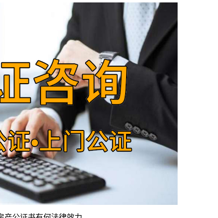
房产公证书有何法律效力