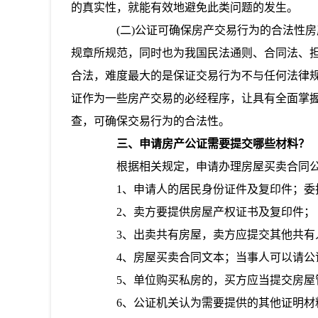
的真实性，就能有效地避免此类问题的发生。
(二)公证可确保房产交易行为的合法性房
规章所规范，同时也为我国民法通则、合同法、
合法，难度最大的是保证交易行为不与任何法律
证作为一些房产交易的必经程序，让具有全面掌
查，可确保交易行为的合法性。
三、申请房产公证需要提交哪些材料？
根据相关规定，申请办理房屋买卖合同公
1、申请人的居民身份证件及复印件；委托
2、卖方要提供房屋产权证书及复印件；
3、出卖共有房屋，卖方应提交其他共有
4、房屋买卖合同文本；当事人可以请公
5、单位购买私房的，买方应当提交房屋
6、公证机关认为需要提供的其他证明材料