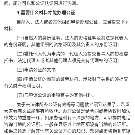
问，届时可以和公证认证网进行沟通。
4.需要什么材料才能办理公证
自然人、法人或者其他组织申请办理公证，应当提交下列
材料：
(一)自然人的身份证明，法人的资格证明及其法定代表人
的身份证明，其他组织的资格证明及其负责人的身份证明；
(二)委托他人代为申请的，代理人须提交当事人的授权委
托书，法定代理人或者其他代理人须提交有代理权的证明；
(三)申请公证的文书；
(四)申请公证的事项的证明材料，涉及财产关系的须提交
有关财产权利证明；
(五)与申请公证的事项有关的其他材料。
关于去法律所办公证有效吗等问题就介绍到这里了，希望
大家看完文章能够有所收获。办理公证是给合同或者协议附加法
律效力的重要一环，如果办理时有不清楚的地方，可以提前电话
咨询当地的公证所，一般在县级以上地区都设有当地的公证所。
如果您还想了解其他有关公证方面的知识，欢迎点击咨询北京疑