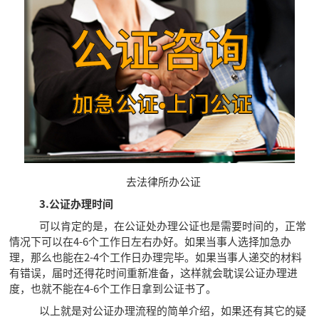
去法律所办公证
3.公证办理时间
可以肯定的是，在公证处办理公证也是需要时间的，正常
情况下可以在4-6个工作日左右办好。如果当事人选择加急办
理，那么也能在2-4个工作日办理完毕。如果当事人递交的材料
有错误，届时还得花时间重新准备，这样就会耽误公证办理进
度，也就不能在4-6个工作日拿到公证书了。
以上就是对公证办理流程的简单介绍，如果还有其它的疑