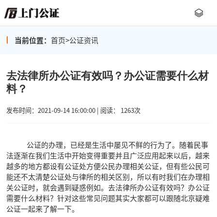
当前位置：
首页
>
公证资讯
去法律所办公证有效吗？办公证需要什么材
料？
发布时间：2021-09-14 16:00:00 | 阅读： 1263次
公证的办理，已经是生活中屡见不鲜的行为了。随着民事
法逐渐在我们生活中开始变得重要并且广泛应用起来以后，越来
越多的地方都设有公证处方便公民办理相关公证，但有些公民可
能还不太清楚公证处与律所的相关区别，所以有时我们在办理相
关公证时，就会遇到疑惑例如。去法律所办公证有效吗？办公证
需要什么材料？针对这些常见问题其实大家都可以跟随北京疑难
公证一起来了解一下。