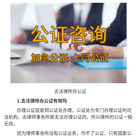
去法律所办公证
1.去法律所办公证有效吗
办理公证就是到公证处办理，公证处为专门办理公证的司
法机构，去律师事务所是无法办理公证的。所以律所的公证一般
无效。
因为律师事务所没有公证业务，作不了公证，只有国家公