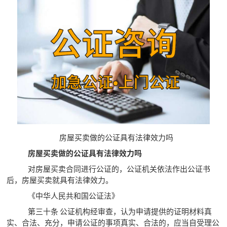
房屋买卖做的公证具有法律效力吗
房屋买卖做的公证具有法律效力吗
对房屋买卖合同进行公证的，公证机关依法作出公证书
后，房屋买卖就具有法律效力。
《中华人民共和国公证法》
第三十条 公证机构经审查，认为申请提供的证明材料真
实、合法、充分，申请公证的事项真实、合法的，应当自受理公