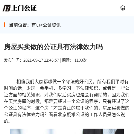
当前位置：
首页
>
公证资讯
房屋买卖做的公证具有法律效力吗
发布时间：2021-09-17 12:43:57 | 阅读： 1103次
相信我们大家都想做一个守法的好公民，所有我们平时有
时间的话，少玩一会手机，多学习一下法律知识，或者是一些公
证方面的相关知识，对我们以后买房也是会有帮助的，因为我们
在买卖房屋的时候，都是要经过一个公证的程序，只有经过了这
个公证的程序，这个房子才是真正的属于我们的，房屋买卖做的
公证具有法律效力吗？看看北京疑难公证的工作人员是怎么说
的。