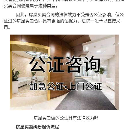
买卖合同便是属于这种类型。
因此，房屋买卖合同的法律效力不受是否公证影响，但公
证过的房屋买卖合同具有更强的证据力，法院一般予以直接采
用。
房屋买卖做的公证具有法律效力吗
房屋买卖纠纷起诉流程