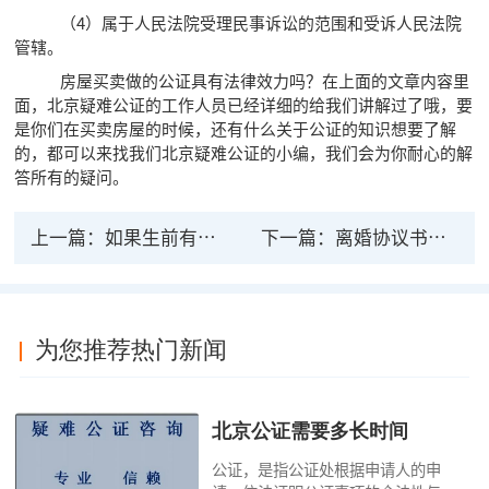
（4）属于人民法院受理民事诉讼的范围和受诉人民法院
管辖。
房屋买卖做的公证具有法律效力吗？在上面的文章内容里
面，北京疑难公证的工作人员已经详细的给我们讲解过了哦，要
是你们在买卖房屋的时候，还有什么关于公证的知识想要了解
的，都可以来找我们北京疑难公证的小编，我们会为你耐心的解
答所有的疑问。
上一篇：
如果生前有法律上有效的公证遗言
下一篇：
离婚协议书公证后有法律效力吗？
为您推荐热门新闻
北京公证需要多长时间
公证，是指公证处根据申请人的申