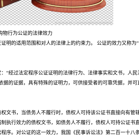
购物行为公证的法律效力
明的适用范围和对人的法律上的约束力。 公证的效力又称为“
“经过法定程序公证证明的法律行为、法律事实和文书，人民
可依据的证据，具有特殊的证明力，可供接受者的可靠凭据，并可
权文书，当债务人不履行时，债权人可持该公证书直接向有管
强制执行效力的债权文书，如债务人不履行，债权人可持公证书
讼程序。对公证的这一效力，我国《民事诉讼法》第二百一十八