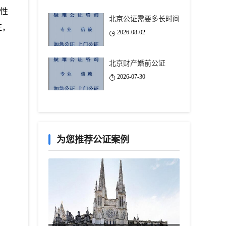
性
北京公证需要多长时间
证，
2026-08-02
北京财产婚前公证
2026-07-30
为您推荐公证案例