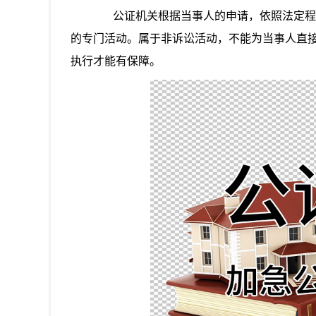
公证机关根据当事人的申请，依照法定程序
的专门活动。属于非诉讼活动，不能为当事人直
执行才能有保障。