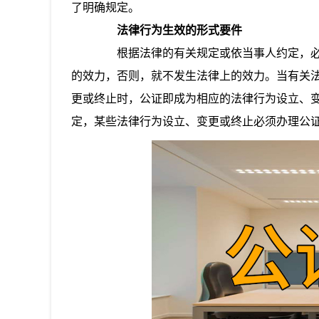
了明确规定。
法律行为生效的形式要件
根据法律的有关规定或依当事人约定，必
的效力，否则，就不发生法律上的效力。当有关
更或终止时，公证即成为相应的法律行为设立、
定，某些法律行为设立、变更或终止必须办理公