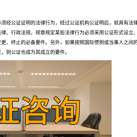
须经公证证明的法律行为，经过公证机构公证明后，就具有法
法律、行政法规、规章规定某些法律行为必须采用公证形式设立
变更、终止的必备要件。另外，如果按照国际惯例或当事人之间
证，则公证也成为其成立的要件。