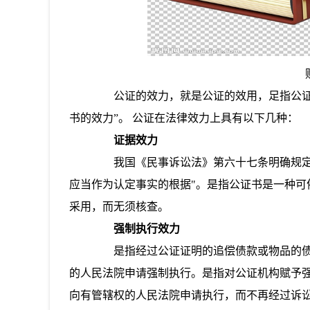
公证的效力，就是公证的效用，足指公证证
书的效力”。 公证在法律效力上具有以下几种：
证据效力
我国《民事诉讼法》第六十七条明确规定：
应当作为认定事实的根据"。是指公证书是一种
采用，而无须核查。
强制执行效力
是指经过公证证明的追偿债款或物品的债
的人民法院申请强制执行。是指对公证机构赋予
向有管辖权的人民法院申请执行，而不再经过诉