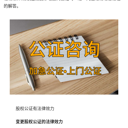
的解答。
股权公证有法律效力
变更股权公证的法律效力