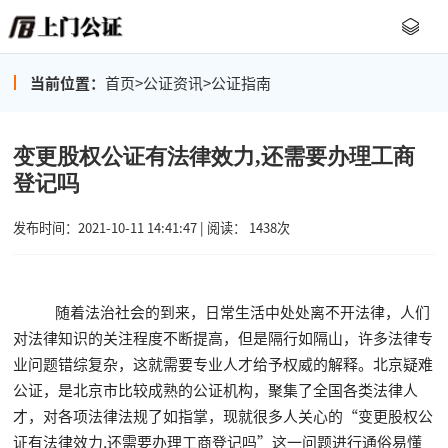
当前位置：
首页
>
公证资讯
>
公证指南
变更股权公证有法律效力,还需要办理工商
登记吗
发布时间：2021-10-11 14:41:47 | 阅读： 1438次
随着法治社会的到来，日常生活中处处离不开法律，人们
对法律知识的关注程度不断提高，但是隔行如隔山，许多法律专
业问题错综复杂，这就需要专业人才给予权威的解释。北京疑难
公证，是北京市比较成熟的公证机构，聚集了全国各类法律人
才，对各项法律法规了如指掌，现就很多人关心的“变更股权公
证有法律效力,还需要办理工商登记吗”这一问题进行通俗易懂