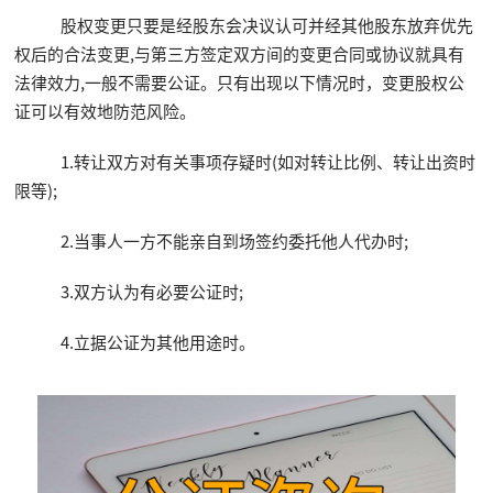
股权变更只要是经股东会决议认可并经其他股东放弃优先
权后的合法变更,与第三方签定双方间的变更合同或协议就具有
法律效力,一般不需要公证。只有出现以下情况时，变更股权公
证可以有效地防范风险。
1.转让双方对有关事项存疑时(如对转让比例、转让出资时
限等);
2.当事人一方不能亲自到场签约委托他人代办时;
3.双方认为有必要公证时;
4.立据公证为其他用途时。