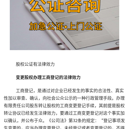
股权公证有法律效力
变更股权办理工商登记的法律效力
工商登记，是通过对企业已经发生的事实的合法性、真实
性加以审查、确认，向社会公众公示的一种行政管理手段。办理
有限责任公司股东转让股权的工商变更登记手续，其前提是股权
转让协议已经发生法律效力，要通过工商变更登记对这个事实加
以确认，并公布于众。《公司法》第32条的规定：“登记事项发
生变更的，应当办理变更登记。未经登记或者变更登记的，不得