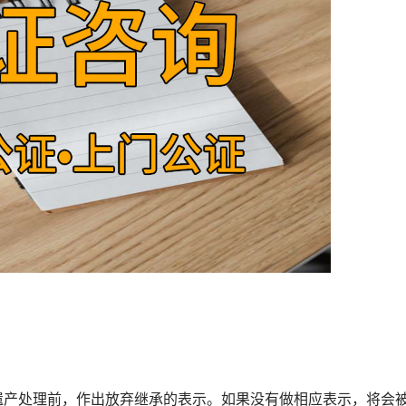
产处理前，作出放弃继承的表示。如果没有做相应表示，将会