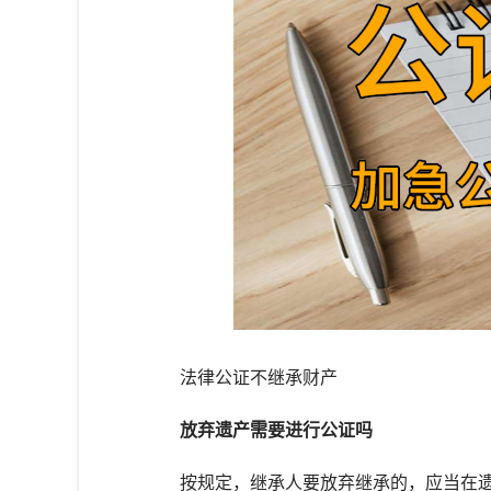
法律公证不继承财产
放弃遗产需要进行公证吗
按规定，继承人要放弃继承的，应当在遗