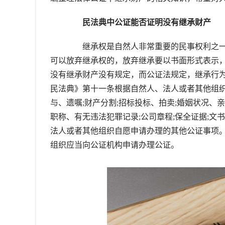
民法典中公证能否证明没有继承财产
继承权是自然人非常重要的民事权利之一
可以放弃继承权的，放弃继承要以书面形式表示
没有继承财产没有规定，而公证法规定，继承行
民法典》第十一条根据自然人、法人或者其他组织
与、遗嘱;财产分割;招标投标、拍卖;婚姻状况
职称、有无违法犯罪记录;公司章程;保全证据;文
法人或者其他组织自愿申请办理的其他公证事项
组织应当向公证机构申请办理公证。