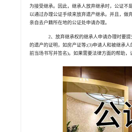
为接受继承。因此，继承人放弃继承时，公证不
以通过办理公证手续来放弃遗产继承。并且，做
亲自去户籍所在地的公证处申请办理。
2、放弃继承权的继承人申请办理时要提交以
的遗产的证明，如房产证等;(3)申请人和被继承人
前当场书写并签名)。如果需要法律方面的帮助，