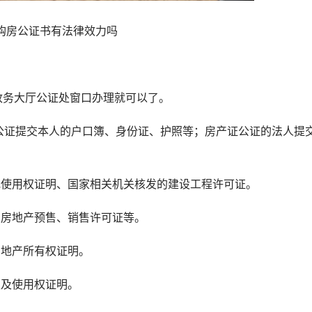
购房公证书有法律效力吗
务大厅公证处窗口办理就可以了。
公证提交本人的户口簿、身份证、护照等；房产证公证的法人提
使用权证明、国家相关机关核发的建设工程许可证。
房地产预售、销售许可证等。
地产所有权证明。
及使用权证明。