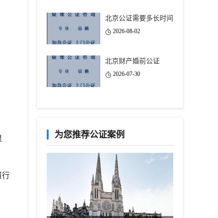
北京公证需要多长时间
2026-08-02
北京财产婚前公证
2026-07-30
为您推荐公证案例
根
履行