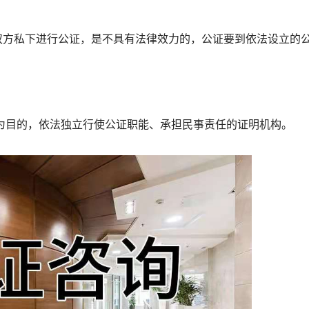
方私下进行公证，是不具有法律效力的，公证要到依法设立的
目的，依法独立行使公证职能、承担民事责任的证明机构。