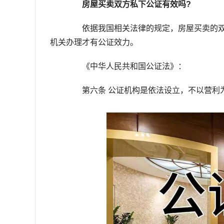
房屋买卖双方私下公证有效吗?
依据我国相关法律的规定，房屋买卖的双
机关办理才有公证效力。
《中华人民共和国公证法》：
第六条 公证机构是依法设立，不以营利为