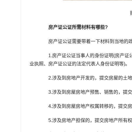
房产证公证所需材料有哪些?
房产证公证需要带着一下材料到当地的政
1.房产证公证当事人的身份证明(房产证
业执照、房产证公证的法定代表人身份证明等)。
2.涉及到房地产开发的，提交房屋的土地
3.涉及到房屋房地产预售、销售的，提交
4.涉及到房屋房地产权属转移的，提交房
5.涉及房地产担保的，提交房地产所有权