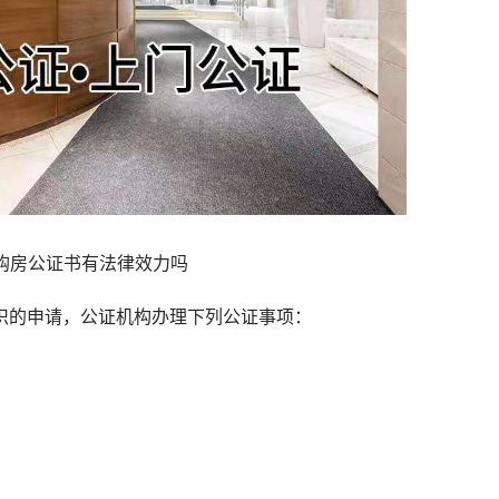
购房公证书有法律效力吗
的申请，公证机构办理下列公证事项：