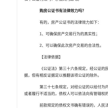
购房公证书有法律效力吗？
有的，房产公证书的法律效力如下：
1、可确保房产交易行为的真实性；
2、可以确保此次房产交易的合法性。
【法律依据】
《公证法》第三十六条规定，经公证的民
据，但有相反证据足以推翻该项公证的除外。
第三十七条规定，对经公证的以给付为内
或者履行不适当的，债权人可以依法向有管辖权
前款规定的债权文书确有错误的，人民法