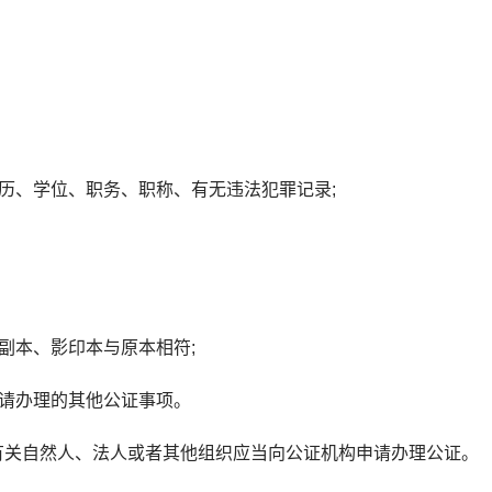
历、学位、职务、职称、有无违法犯罪记录;
副本、影印本与原本相符;
请办理的其他公证事项。
关自然人、法人或者其他组织应当向公证机构申请办理公证。