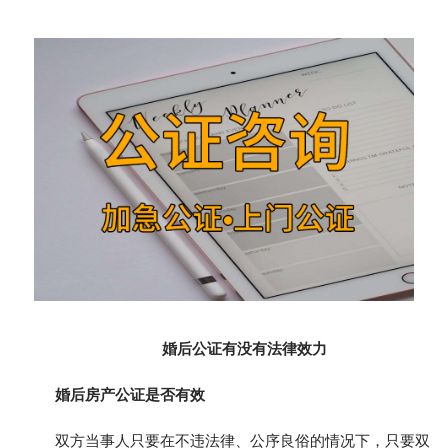
婚后公证有没有法律效力
婚后房产公证是否有效
双方当事人只要在不违法律、公序良俗的情况下，只要双