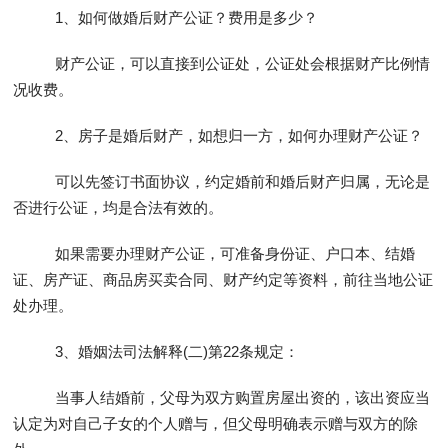
1、如何做婚后财产公证？费用是多少？
财产公证，可以直接到公证处，公证处会根据财产比例情
况收费。
2、房子是婚后财产，如想归一方，如何办理财产公证？
可以先签订书面协议，约定婚前和婚后财产归属，无论是
否进行公证，均是合法有效的。
如果需要办理财产公证，可准备身份证、户口本、结婚
证、房产证、商品房买卖合同、财产约定等资料，前往当地公证
处办理。
3、婚姻法司法解释(二)第22条规定：
当事人结婚前，父母为双方购置房屋出资的，该出资应当
认定为对自己子女的个人赠与，但父母明确表示赠与双方的除