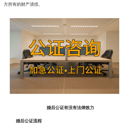
方所有的财产清偿。
婚后公证有没有法律效力
婚后公证流程