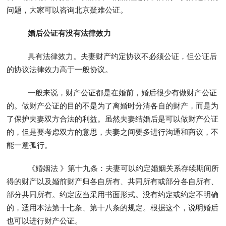
问题，大家可以咨询北京疑难公证。
婚后公证有没有法律效力
具有法律效力。夫妻财产约定协议不必须公证，但公证后
的协议法律效力高于一般协议。
一般来说，财产公证都是在婚前，婚后很少有做财产公证
的。做财产公证的目的不是为了离婚时分清各自的财产，而是为
了保护夫妻双方合法的利益。虽然夫妻结婚后是可以做财产公证
的，但是要考虑双方的意思，夫妻之间要多进行沟通和商议，不
能一意孤行。
《婚姻法 》第十九条：夫妻可以约定婚姻关系存续期间所
得的财产以及婚前财产归各自所有、共同所有或部分各自所有、
部分共同所有。约定应当采用书面形式。没有约定或约定不明确
的，适用本法第十七条、第十八条的规定。根据这个，说明婚后
也可以进行财产公证。