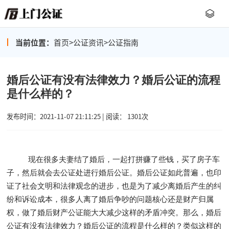
当前位置：
首页
>
公证资讯
>
公证指南
婚后公证有没有法律效力？婚后公证的流程
是什么样的？
发布时间：2021-11-07 21:11:25 | 阅读： 1301次
现在很多夫妻结了婚后，一起打拼赚了些钱，买了房子车
子，然后就会去公证处进行婚后公证。婚后公证如此普遍，也印
证了社会文明和法律观念的进步，也是为了减少离婚后产生的纠
纷和诉讼成本，很多人离了婚后争吵的问题核心还是财产归属
权，做了婚后财产公证能大大减少这样的矛盾冲突。那么，婚后
公证有没有法律效力？婚后公证的流程是什么样的？类似这样的