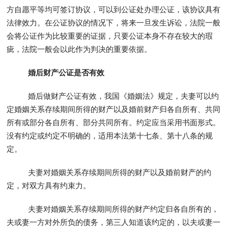
方自愿平等均可签订协议，可以到公证处办理公证，该协议具有
法律效力。在公证协议的情况下，将来一旦发生诉讼，法院一般
会将公证作为比较重要的证据，只要公证本身不存在较大的瑕
疵，法院一般会以此作为判决的重要依据。
婚后财产公证是否有效
婚后做财产公证有效，我国《婚姻法》规定，夫妻可以约
定婚姻关系存续期间所得的财产以及婚前财产归各自所有、共同
所有或部分各自所有、部分共同所有。约定应当采用书面形式。
没有约定或约定不明确的，适用本法第十七条、第十八条的规
定。
夫妻对婚姻关系存续期间所得的财产以及婚前财产的约
定，对双方具有约束力。
夫妻对婚姻关系存续期间所得的财产约定归各自所有的，
夫或妻一方对外所负的债务，第三人知道该约定的，以夫或妻一