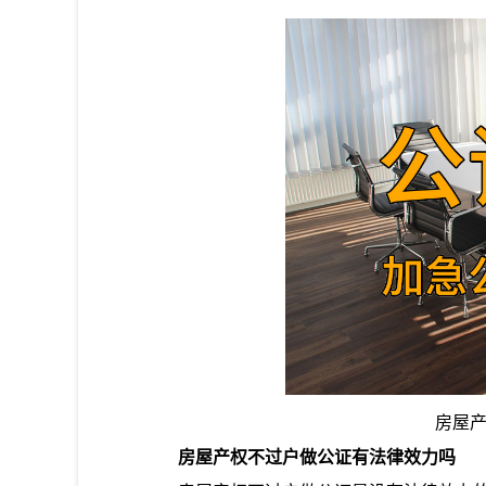
房屋
房屋产权不过户做公证有法律效力吗