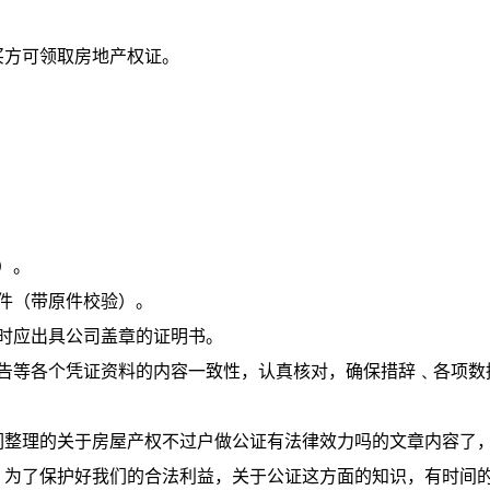
方可领取房地产权证。
）。
件（带原件校验）。
时应出具公司盖章的证明书。
等各个凭证资料的内容一致性，认真核对，确保措辞﹑各项数
整理的关于房屋产权不过户做公证有法律效力吗的文章内容了
，为了保护好我们的合法利益，关于公证这方面的知识，有时间