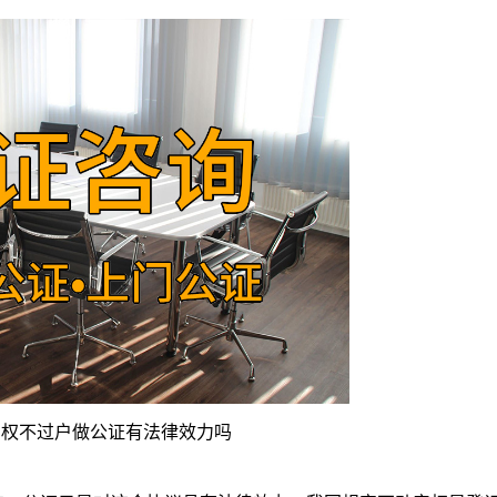
产权不过户做公证有法律效力吗