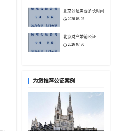
北京公证需要多长时间
2026-08-02
北京财产婚前公证
2026-07-30
为您推荐公证案例