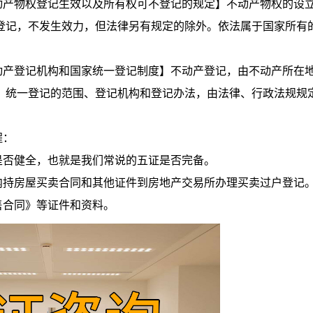
产物权登记生效以及所有权可不登记的规定】不动产物权的设
登记，不发生效力，但法律另有规定的除外。依法属于国家所有
产登记机构和国家统一登记制度】不动产登记，由不动产所在
。统一登记的范围、登记机构和登记办法，由法律、行政法规规
程：
否健全，也就是我们常说的五证是否完备。
持房屋买卖合同和其他证件到房地产交易所办理买卖过户登记
售合同》等证件和资料。