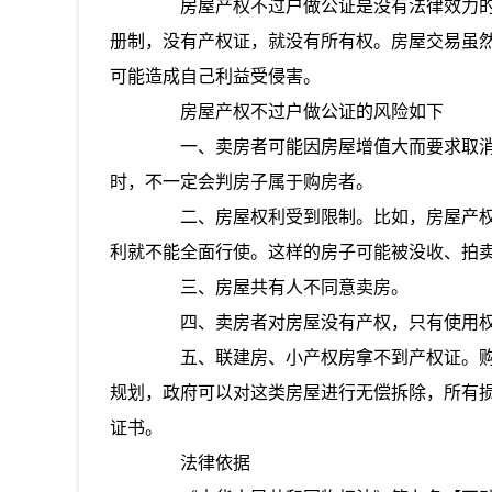
房屋产权不过户做公证是没有法律效力的
册制，没有产权证，就没有所有权。房屋交易虽
可能造成自己利益受侵害。
房屋产权不过户做公证的风险如下
一、卖房者可能因房屋增值大而要求取消
时，不一定会判房子属于购房者。
二、房屋权利受到限制。比如，房屋产权
利就不能全面行使。这样的房子可能被没收、拍
三、房屋共有人不同意卖房。
四、卖房者对房屋没有产权，只有使用
五、联建房、小产权房拿不到产权证。购
规划，政府可以对这类房屋进行无偿拆除，所有
证书。
法律依据