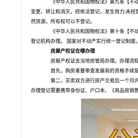
《中华人民共和国物权法》第九条【不动
变更、转让和消灭，经依法登记，发生效力;未经
然资源，所有权可以不登记。
《中华人民共和国物权法》第十条【不动
登记机构办理。 国家对不动产实行统一登记制度
房屋产权证在哪办理
房屋产权证去当地房管局办理。办理流
首先，购房者要审查发展商的资格手续是
第二，买卖双方进行房产交易后一个月内
办理登记需要携带身份证、户口本、《商品房销