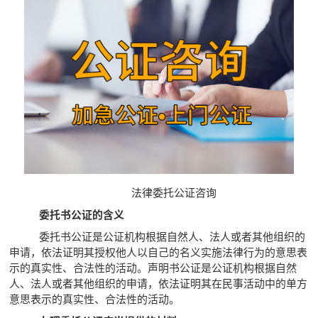
法律委托
公证咨询
委托书公证的含义
委托书公证是公证机构根据自然人、法人或者其他组织的
申请，依法证明其授权他人以自己的名义实施法律行为的意思表
示的真实性、合法性的活动。声明书公证是公证机构根据自然
人、法人或者其他组织的申请，依法证明其在民事活动中的单方
意思表示的真实性、合法性的活动。