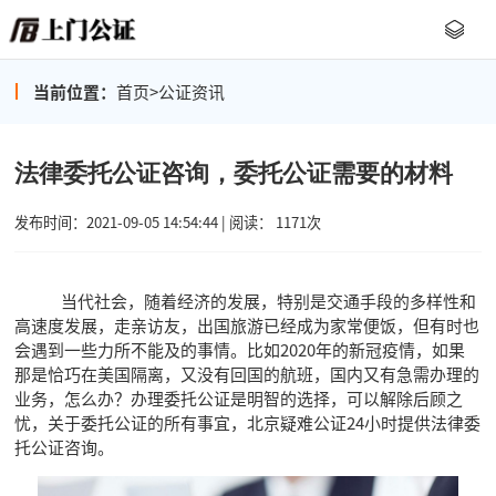
当前位置：
首页
>
公证资讯
法律委托公证咨询，委托公证需要的材料
发布时间：2021-09-05 14:54:44 | 阅读： 1171次
当代社会，随着经济的发展，特别是交通手段的多样性和
高速度发展，走亲访友，出国旅游已经成为家常便饭，但有时也
会遇到一些力所不能及的事情。比如2020年的新冠疫情，如果
那是恰巧在美国隔离，又没有回国的航班，国内又有急需办理的
业务，怎么办？办理委托公证是明智的选择，可以解除后顾之
忧，关于委托公证的所有事宜，北京疑难公证24小时提供法律委
托
公证咨询
。