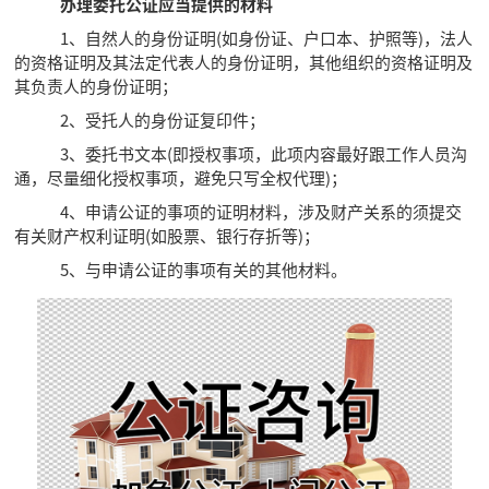
办理委托公证应当提供的材料
1、自然人的身份证明(如身份证、户口本、护照等)，法人
的资格证明及其法定代表人的身份证明，其他组织的资格证明及
其负责人的身份证明；
2、受托人的身份证复印件；
3、委托书文本(即授权事项，此项内容最好跟工作人员沟
通，尽量细化授权事项，避免只写全权代理)；
4、申请公证的事项的证明材料，涉及财产关系的须提交
有关财产权利证明(如股票、银行存折等)；
5、与申请公证的事项有关的其他材料。