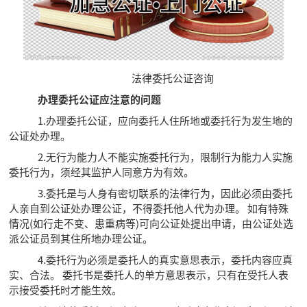
法律委托
公证咨询
办理委托公证应注意的问题
1.办理委托公证，应向委托人住所地或委托行为发生地的
公证处办理。
2.无行为能力人不能实施委托行为，限制行为能力人实施
委托行为，须经其监护人同意方为有效。
3.委托是与人身有密切联系的法律行为，因此必须由委托
人亲自到公证处办理公证，不得委托他人代为办理。 如有特殊
情况(如行走不变、患重病等)可向公证处提出申请，由公证处选
派公证员到其住所地办理公证。
4.委托行为必须是委托人的真实意思表示，委托内容应真
实、合法。 委托书是委托人的单方意思表示，只有在受托人表
示接受委托时才能生效。