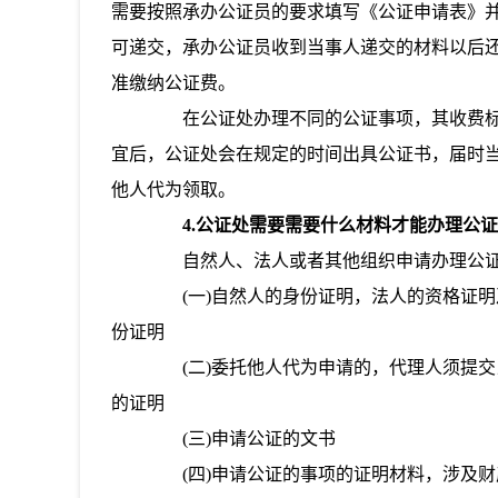
需要按照承办公证员的要求填写《公证申请表》
可递交，承办公证员收到当事人递交的材料以后
准缴纳公证费。
在公证处办理不同的公证事项，其收费标
宜后，公证处会在规定的时间出具公证书，届时
他人代为领取。
4.公证处需要需要什么材料才能办理公证
自然人、法人或者其他组织申请办理公证
(一)自然人的身份证明，法人的资格证明
份证明
(二)委托他人代为申请的，代理人须提交
的证明
(三)申请公证的文书
(四)申请公证的事项的证明材料，涉及财