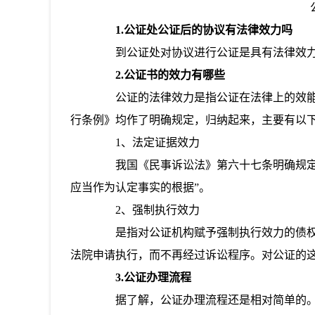
1.公证处公证后的协议有法律效力吗
到公证处对协议进行公证是具有法律效力
2.公证书的效力有哪些
公证的法律效力是指公证在法律上的效能
行条例》均作了明确规定，归纳起来，主要有以
1、法定证据效力
我国《民事诉讼法》第六十七条明确规定：
应当作为认定事实的根据”。
2、强制执行效力
是指对公证机构赋予强制执行效力的债权
法院申请执行，而不再经过诉讼程序。对公证的
3.公证办理流程
据了解，公证办理流程还是相对简单的。