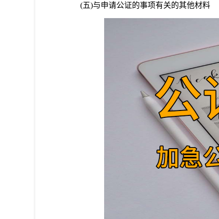
(五)与申请公证的事项有关的其他材料