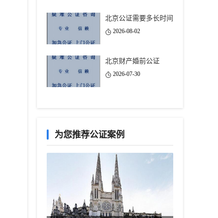
北京公证需要多长时间
2026-08-02
北京财产婚前公证
2026-07-30
为您推荐公证案例