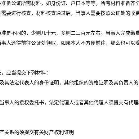
并准备公证所需材料，如身份证、户口本等等。所有材料准备齐
还需要进行核查，材料核查通过后，当事人需要按照公证处的收
准是不同的，少则几十元，多则二三百元左右。当事人完成缴
当事人还得前往公证处领取，如果本人不方便前往，那么也可以
，应当提交下列材料：
及其法定代表人的身份证明，其他组织的资格证明及其负责人的
当事人的授权委托书，法定代理人或者其他代理人须提交有代理
产关系的须提交有关财产权利证明