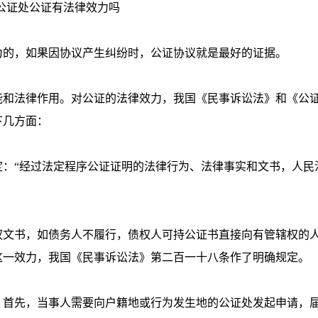
公证处公证有法律效力吗
的，如果因协议产生纠纷时，公证协议就是最好的证据。
和法律作用。对公证的法律效力，我国《民事诉讼法》和《公
下几方面：
“经过法定程序公证证明的法律行为、法律事实和文书，人民
文书，如债务人不履行，债权人可持公证书直接向有管辖权的
这一效力，我国《民事诉讼法》第二百一十八条作了明确规定。
首先，当事人需要向户籍地或行为发生地的公证处发起申请，